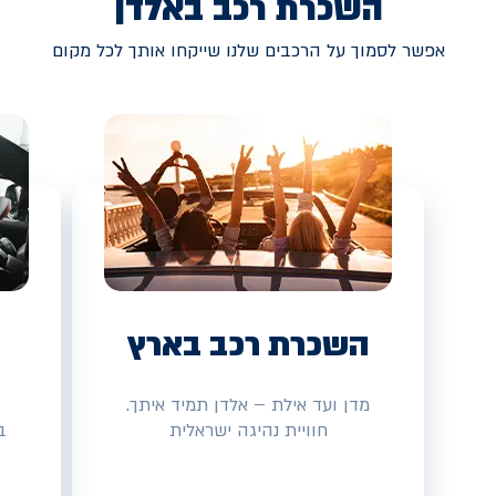
השכרת רכב באלדן
אפשר לסמוך על הרכבים שלנו שייקחו אותך לכל מקום
השכרת רכב בארץ
מדן ועד אילת – אלדן תמיד איתך.
חוויית נהיגה ישראלית
ב