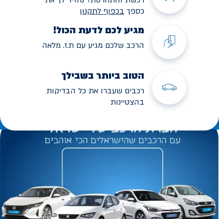
כספך
בכפוף לתקנו
ן
מגיע לכם לדעת הכול!
הרכב שלכם מגיע עם ת.ז. מלאה
הטוב ביותר בשבילך
רכבים שעברו את כל הבדיקות
בהצטיינות