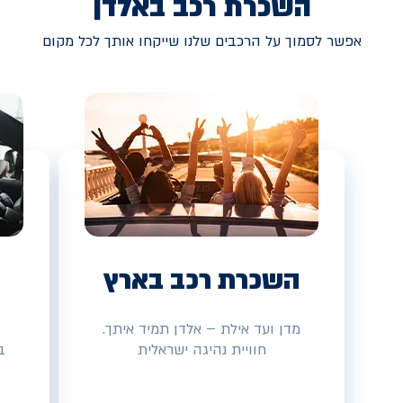
השכרת רכב באלדן
אפשר לסמוך על הרכבים שלנו שייקחו אותך לכל מקום
השכרת רכב בארץ
מדן ועד אילת – אלדן תמיד איתך.
חוויית נהיגה ישראלית
ב