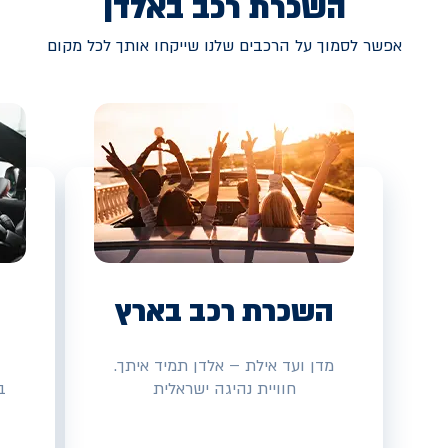
השכרת רכב באלדן
אפשר לסמוך על הרכבים שלנו שייקחו אותך לכל מקום
השכרת רכב בארץ
מדן ועד אילת – אלדן תמיד איתך.
חוויית נהיגה ישראלית
ב