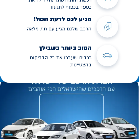
כספך
בכפוף לתקנו
ן
מגיע לכם לדעת הכול!
הרכב שלכם מגיע עם ת.ז. מלאה
הטוב ביותר בשבילך
רכבים שעברו את כל הבדיקות
בהצטיינות