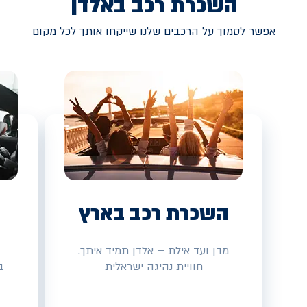
השכרת רכב באלדן
אפשר לסמוך על הרכבים שלנו שייקחו אותך לכל מקום
השכרת רכב בארץ
מדן ועד אילת – אלדן תמיד איתך.
חוויית נהיגה ישראלית
ב