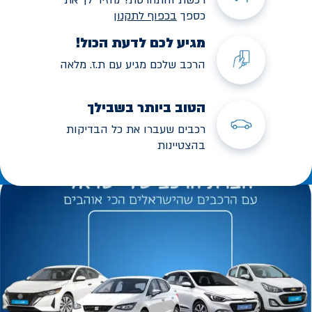
כספך
בכפוף לתקנו
ן
מגיע לכם לדעת הכול!
הרכב שלכם מגיע עם ת.ז. מלאה
הטוב ביותר בשבילך
רכבים שעברו את כל הבדיקות
בהצטיינות