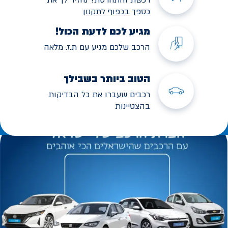
כספך
בכפוף לתקנו
ן
מגיע לכם לדעת הכול!
הרכב שלכם מגיע עם ת.ז. מלאה
הטוב ביותר בשבילך
רכבים שעברו את כל הבדיקות
בהצטיינות