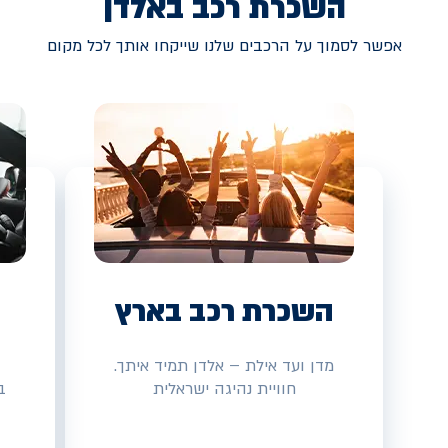
השכרת רכב באלדן
אפשר לסמוך על הרכבים שלנו שייקחו אותך לכל מקום
השכרת רכב בארץ
מדן ועד אילת – אלדן תמיד איתך.
חוויית נהיגה ישראלית
ב