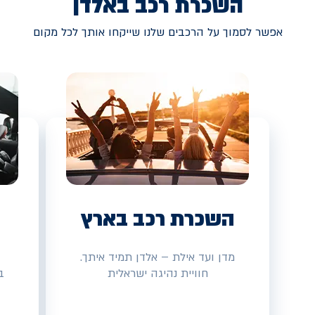
השכרת רכב באלדן
אפשר לסמוך על הרכבים שלנו שייקחו אותך לכל מקום
השכרת רכב בארץ
מדן ועד אילת – אלדן תמיד איתך.
חוויית נהיגה ישראלית
ב