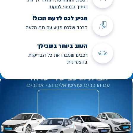
כספך
בכפוף לתקנו
ן
מגיע לכם לדעת הכול!
הרכב שלכם מגיע עם ת.ז. מלאה
הטוב ביותר בשבילך
רכבים שעברו את כל הבדיקות
בהצטיינות