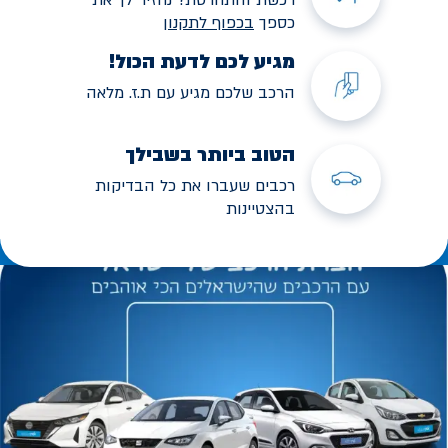
כספך
בכפוף לתקנו
ן
מגיע לכם לדעת הכול!
הרכב שלכם מגיע עם ת.ז. מלאה
הטוב ביותר בשבילך
רכבים שעברו את כל הבדיקות
בהצטיינות