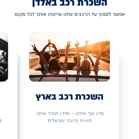
השכרת רכב באלדן
אפשר לסמוך על הרכבים שלנו שייקחו אותך לכל מקום
השכרת רכב בארץ
מדן ועד אילת – אלדן תמיד איתך.
חוויית נהיגה ישראלית
ב