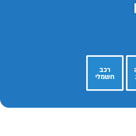
רכב
חשמלי