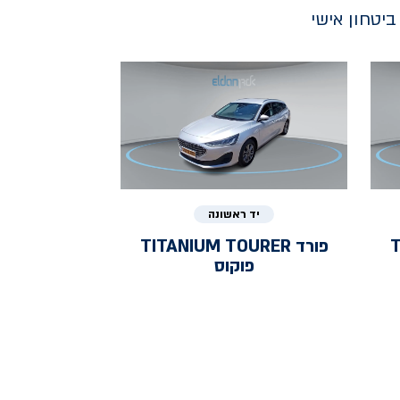
יטחון אישי
יד ראשונה
T
פורד
TITANIUM TOURER
פוקוס