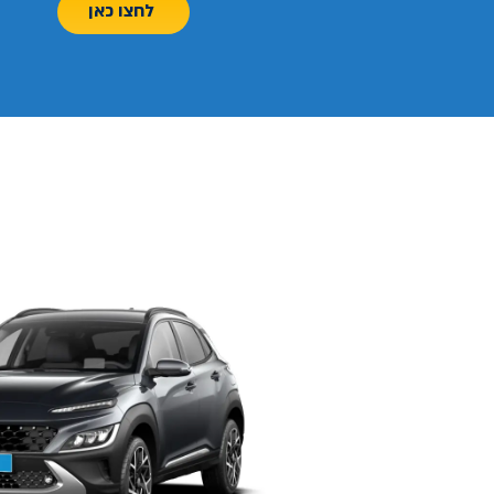
לחצו כאן