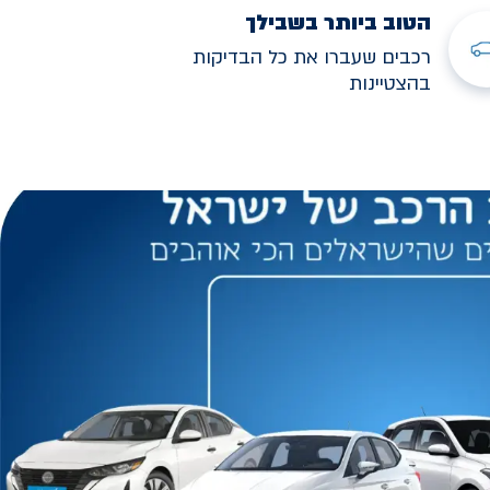
הטוב ביותר בשבילך
רכבים שעברו את כל הבדיקות
בהצטיינות