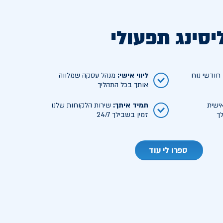
יסינג תפעולי
ודשי נוח
ליווי אישי
:
מנהל עסקה שמלווה
אותך בכל התהליך
ישית
תמיד איתך
:
שירות הלקוחות שלנו
ך
זמין בשבילך 24/7
ספרו לי עוד