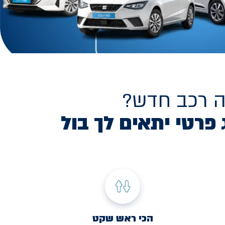
ה רכב חדש?
 פרטי יתאים לך בול
הכי ראש שקט