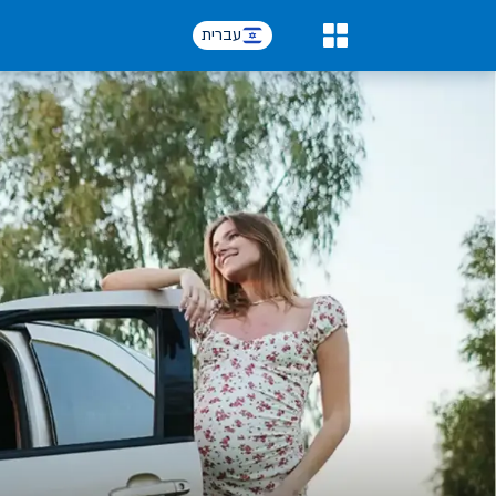
עברית
0