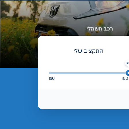
רכב חשמלי
התקציב שלי
₪
0
₪
0