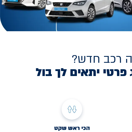
ה רכב חדש?
 פרטי יתאים לך בול
הכי ראש שקט