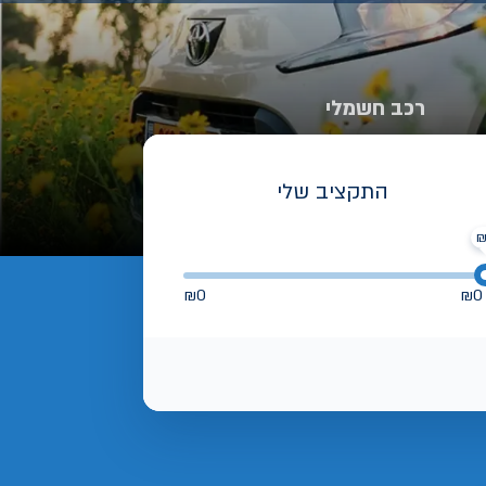
רכב חשמלי
התקציב שלי
₪
0
₪
0