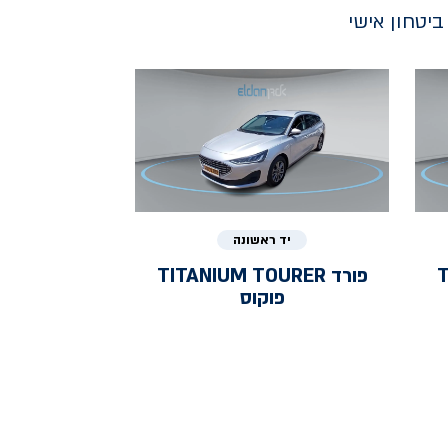
יטחון אישי
יד ראשונה
T
פורד
TITANIUM TOURER
פוקוס