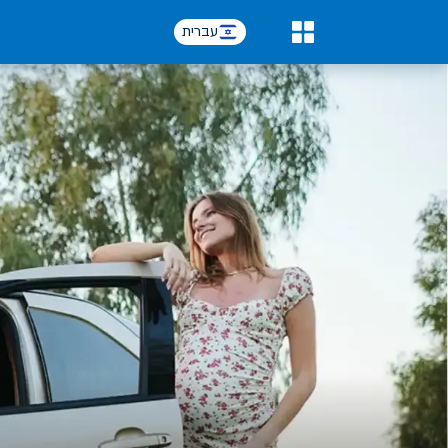
עברית
0