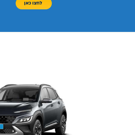
לחצו כאן