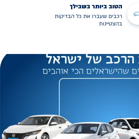
הטוב ביותר בשבילך
רכבים שעברו את כל הבדיקות
בהצטיינות