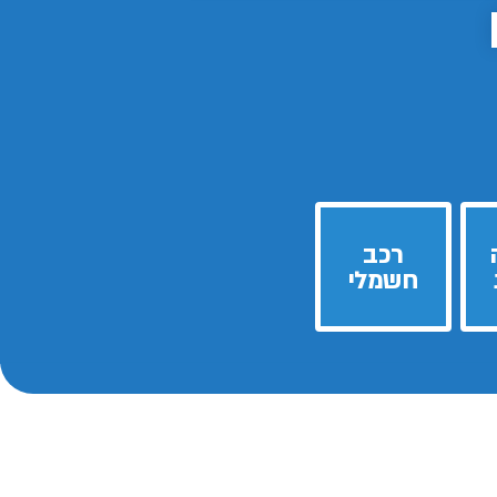
רכב
חשמלי