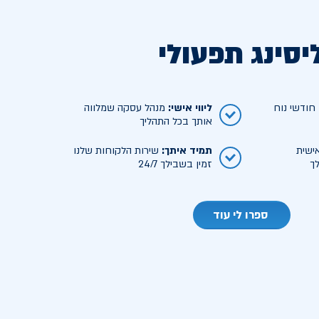
יסינג תפעולי
ודשי נוח
ליווי אישי
:
מנהל עסקה שמלווה
אותך בכל התהליך
ישית
תמיד איתך
:
שירות הלקוחות שלנו
ך
זמין בשבילך 24/7
ספרו לי עוד